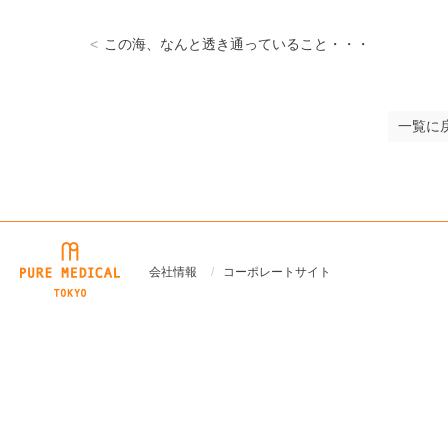
この海、なんと透き通っていること・・・
一覧に
ピュア・メディカル
会社情報
コーポレートサイト