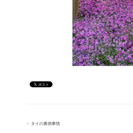
タイの裏側事情