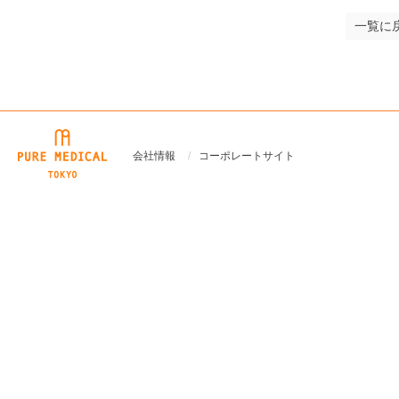
一覧に
ピュア・メディカル
会社情報
コーポレートサイト